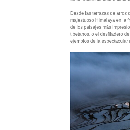
Desde las terrazas de arroz 
majestuoso Himalaya en la fr
de los paisajes más impresi
tibetanos, o el desfiladero 
ejemplos de la espectacular 