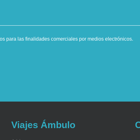
 para las finalidades comerciales por medios electrónicos.
Viajes Ámbulo