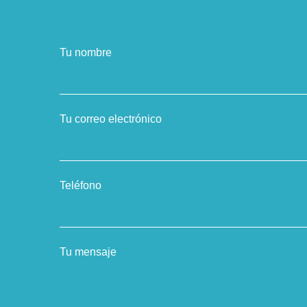
Tu nombre
Tu correo electrónico
Teléfono
Tu mensaje