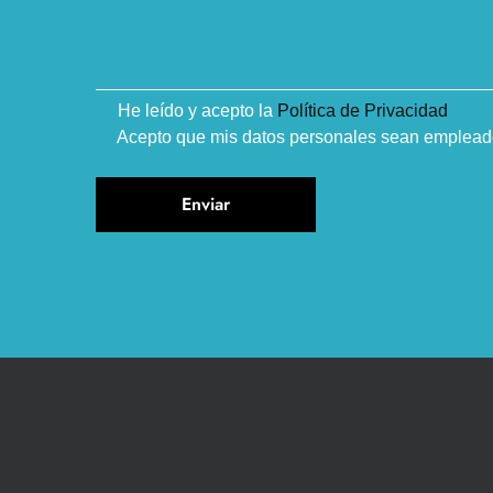
He leído y acepto la
Política de Privacidad
Acepto que mis datos personales sean empleados